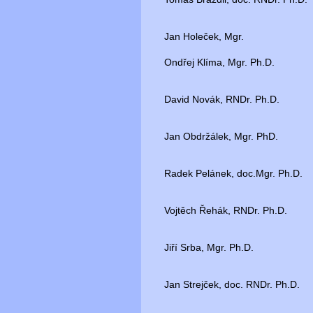
Jan Holeček, Mgr.
Ondřej Klíma, Mgr. Ph.D.
David Novák, RNDr. Ph.D.
Jan Obdržálek, Mgr. PhD.
Radek Pelánek, doc.Mgr. Ph.D.
Vojtěch Řehák, RNDr. Ph.D.
Jiří Srba, Mgr. Ph.D.
Jan Strejček, doc. RNDr. Ph.D.