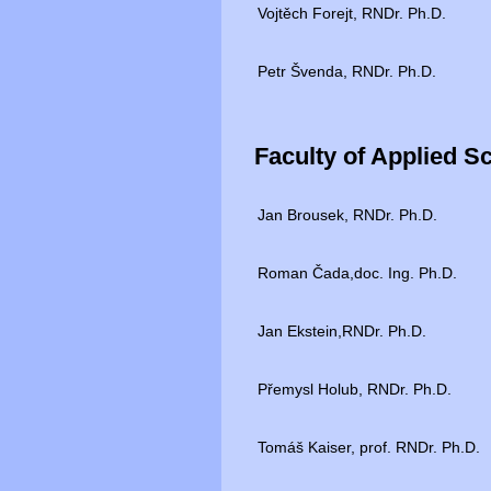
Vojtěch Forejt, RNDr. Ph.D.
Petr Švenda, RNDr. Ph.D.
Faculty of Applied S
Jan Brousek, RNDr. Ph.D.
Roman Čada,doc. Ing. Ph.D.
Jan Ekstein,RNDr. Ph.D.
Přemysl Holub, RNDr. Ph.D.
Tomáš Kaiser, prof. RNDr. Ph.D.